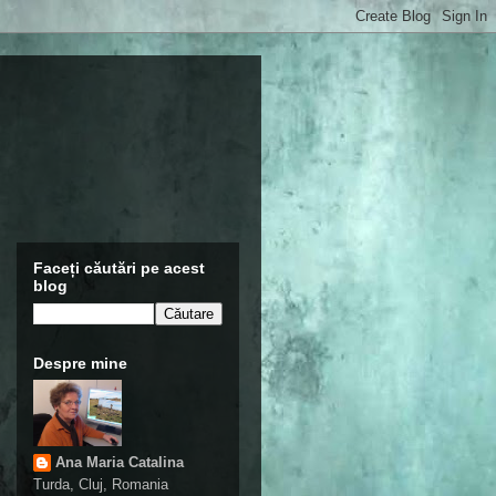
Faceți căutări pe acest
blog
Despre mine
Ana Maria Catalina
Turda, Cluj, Romania