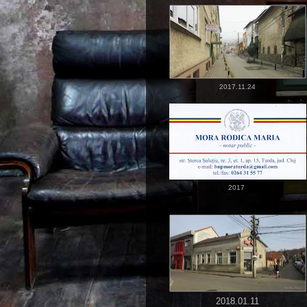
2017.11.24
2017
2018.01.11